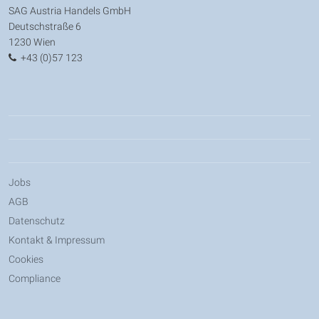
SAG Austria Handels GmbH
Deutschstraße 6
1230 Wien
+43 (0)57 123
Jobs
AGB
Datenschutz
Kontakt & Impressum
Cookies
Compliance