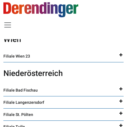
Wien
Filiale Wien 23
Niederösterreich
Filiale Bad Fischau
Filiale Langenzersdorf
Filiale St. Pölten
Filiale Tulln