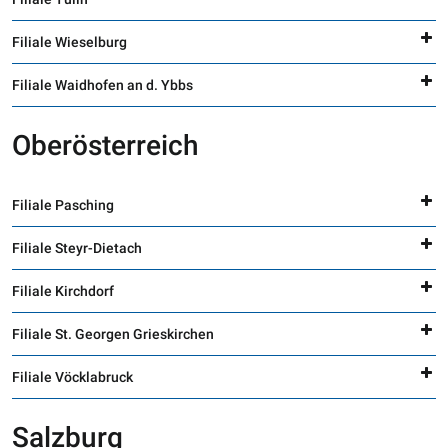
Filiale Wieselburg
Filiale Waidhofen an d. Ybbs
Oberösterreich
Filiale Pasching
Filiale Steyr-Dietach
Filiale Kirchdorf
Filiale St. Georgen Grieskirchen
Filiale Vöcklabruck
Salzburg