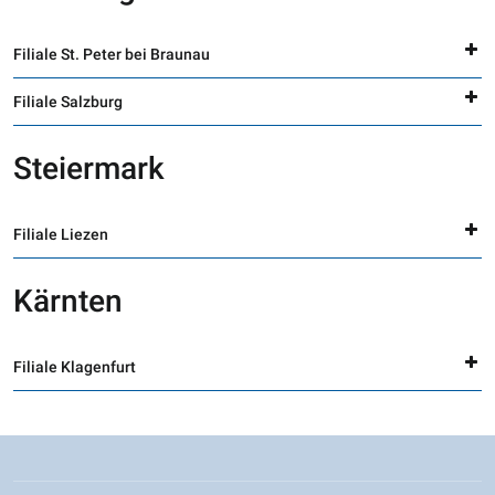
Filiale St. Peter bei Braunau
Filiale Salzburg
Steiermark
Filiale Liezen
Kärnten
Filiale Klagenfurt